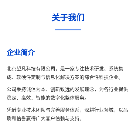
关于我们
企业简介
北京望凡科技有限公司，是一家专注技术研发、系统集
成、软硬件定制与信息化解决方案的综合性科技企业。
公司秉持诚信为本、创新致远的发展理念，为各行业提供
稳定、高效、智能的数字化整体服务。
凭借专业技术团队与完善服务体系，深耕行业领域，以品
质和信誉赢得广大客户信赖与支持。