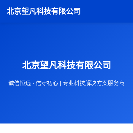
北京望凡科技有限公司
北京望凡科技有限公司
诚信恒远 · 信守初心 | 专业科技解决方案服务商