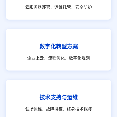
云服务器部署、运维托管、安全防护
数字化转型方案
企业上云、流程优化、数字化规划
技术支持与运维
驻场运维、故障排查、终身技术保障