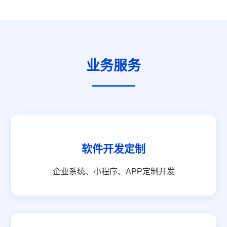
业务服务
软件开发定制
企业系统、小程序、APP定制开发