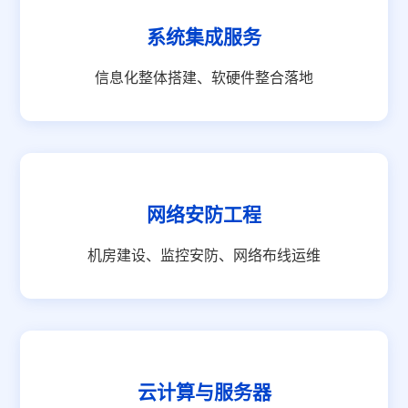
系统集成服务
信息化整体搭建、软硬件整合落地
网络安防工程
机房建设、监控安防、网络布线运维
云计算与服务器